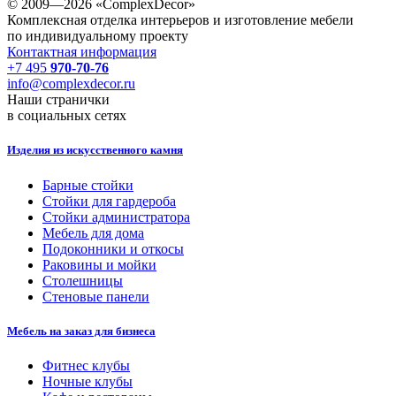
© 2009—2026 «ComplexDecor»
Комплексная отделка интерьеров и изготовление мебели
по индивидуальному проекту
Контактная информация
+7 495
970-70-76
info@complexdecor.ru
Наши странички
в социальных сетях
Изделия из искусственного камня
Барные стойки
Стойки для гардероба
Стойки администратора
Мебель для дома
Подоконники и откосы
Раковины и мойки
Столешницы
Стеновые панели
Мебель на заказ для бизнеса
Фитнес клубы
Ночные клубы