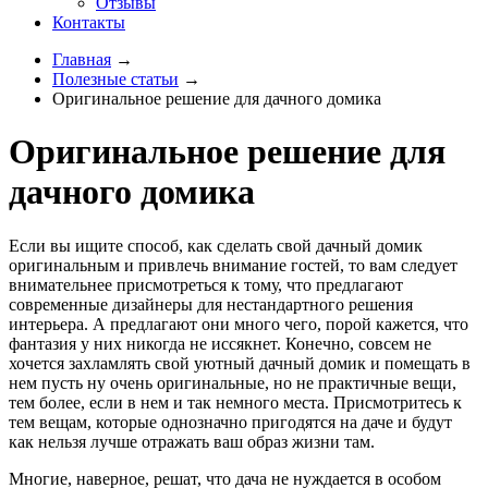
Отзывы
Контакты
Главная
→
Полезные статьи
→
Оригинальное решение для дачного домика
Оригинальное решение для
дачного домика
Если вы ищите способ, как сделать свой дачный домик
оригинальным и привлечь внимание гостей, то вам следует
внимательнее присмотреться к тому, что предлагают
современные дизайнеры для нестандартного решения
интерьера. А предлагают они много чего, порой кажется, что
фантазия у них никогда не иссякнет. Конечно, совсем не
хочется захламлять свой уютный дачный домик и помещать в
нем пусть ну очень оригинальные, но не практичные вещи,
тем более, если в нем и так немного места. Присмотритесь к
тем вещам, которые однозначно пригодятся на даче и будут
как нельзя лучше отражать ваш образ жизни там.
Многие, наверное, решат, что дача не нуждается в особом