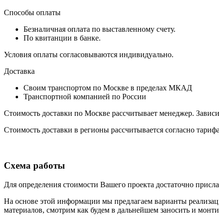
Способы оплаты
Безналичная оплата по выставленному счету.
По квитанции в банке.
Условия оплаты согласовываются индивидуально.
Доставка
Своим транспортом по Москве в пределах МКАД
Транспортной компанией по России
Стоимость доставки по Москве рассчитывает менеджер. Зависит 
Стоимость доставки в регионы рассчитывается согласно тариф
Схема работы
Для определения стоимости Вашего проекта достаточно присла
На основе этой информации мы предлагаем варианты реализац
материалов, смотрим как будем в дальнейшем заносить и монти