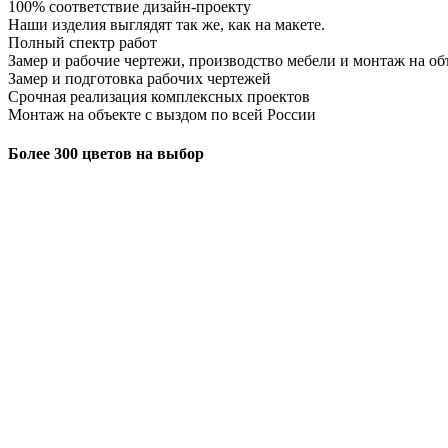
100% соответствие дизайн-проекту
Наши изделия выглядят так же, как на макете.
Полный спектр работ
Замер и рабочие чертежи, производство мебели и монтаж на об
Замер и подготовка рабочих чертежей
Срочная реализация комплексных проектов
Монтаж на объекте с выздом по всей России
Более 300 цветов на выбор