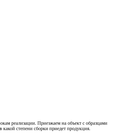
окам реализации. Приезжаем на объект с образцами
в какой степени сборки приедет продукция.