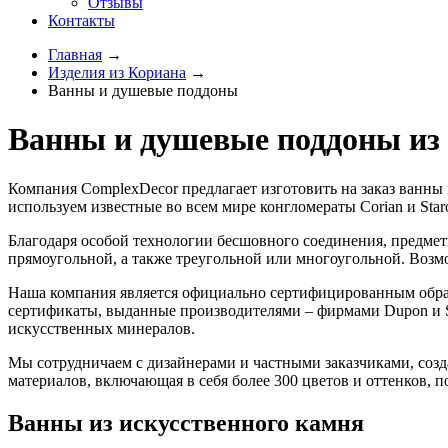
Отзывы
Контакты
Главная
→
Изделия из Кориана
→
Ванны и душевые поддоны
Ванны и душевые поддоны из
Компания ComplexDecor предлагает изготовить на заказ ванны
используем известные во всем мире конгломераты Corian и Sta
Благодаря особой технологии бесшовного соединения, предмет
прямоугольной, а также треугольной или многоугольной. Возм
Наша компания является официально сертифицированным обрабо
сертификаты, выданные производителями – фирмами Dupon и S
искусственных минералов.
Мы сотрудничаем с дизайнерами и частными заказчиками, созд
материалов, включающая в себя более 300 цветов и оттенков, п
Ванны из искусственного камня