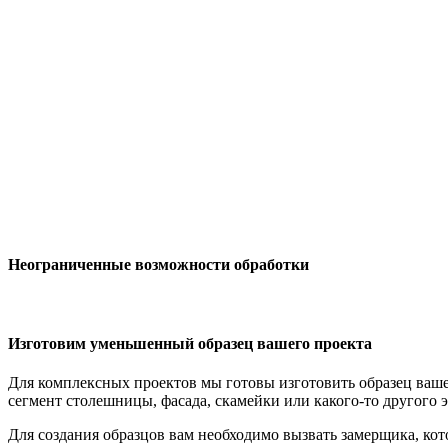
Неограниченные возможности обработки
Изготовим уменьшенный образец вашего проекта
Для комплексных проектов мы готовы изготовить образец вашег
сегмент столешницы, фасада, скамейки или какого-то другого 
Для создания образцов вам необходимо вызвать замерщика, ко