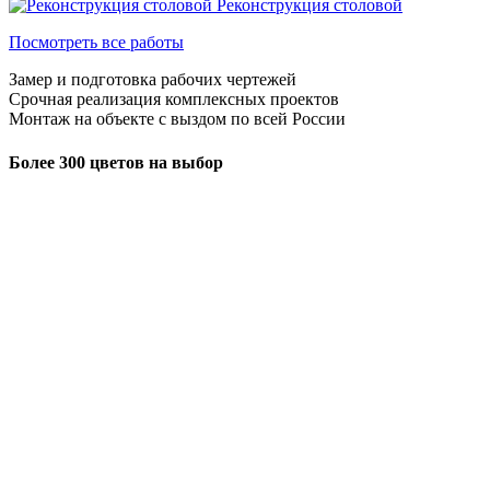
Реконструкция столовой
Посмотреть все работы
Замер и подготовка рабочих чертежей
Срочная реализация комплексных проектов
Монтаж на объекте с выздом по всей России
Более 300 цветов на выбор