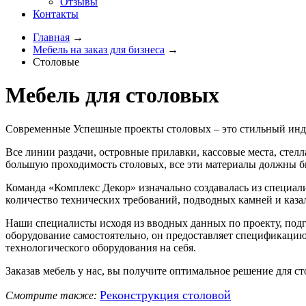
Отзывы
Контакты
Главная
→
Мебель на заказ для бизнеса
→
Столовые
Мебель для столовых
Современные Успешные проекты столовых – это стильный инди
Все линии раздачи, островные прилавки, кассовые места, сте
большую проходимость столовых, все эти материалы должны 
Команда «Комплекс Декор» изначально создавалась из специал
количество технических требований, подводных камней и каза
Наши специалисты исходя из вводных данных по проекту, подг
оборудование самостоятельно, он предоставляет спецификацию
технологического оборудования на себя.
Заказав мебель у нас, вы получите оптимальное решение для ст
Реконструкция столовой
Смотрите также: