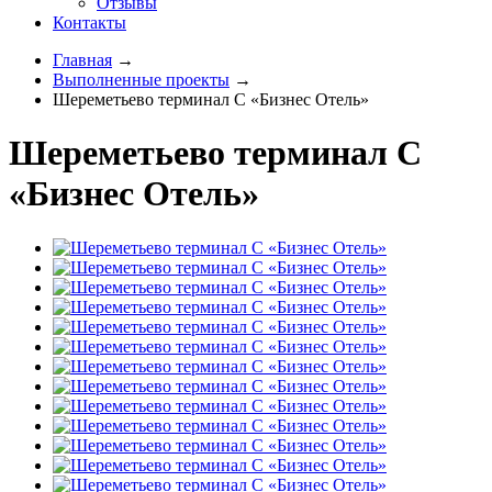
Отзывы
Контакты
Главная
→
Выполненные проекты
→
Шереметьево терминал С «Бизнес Отель»
Шереметьево терминал С
«Бизнес Отель»