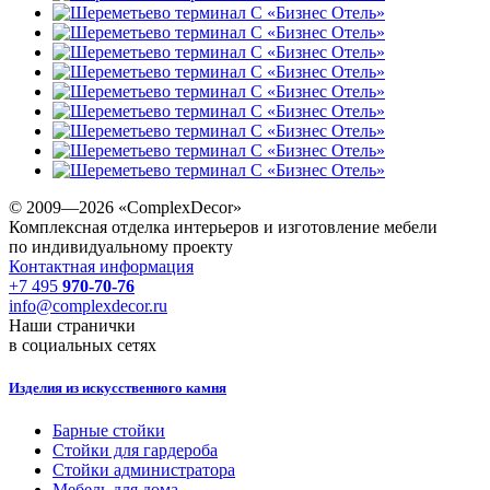
© 2009—2026 «ComplexDecor»
Комплексная отделка интерьеров и изготовление мебели
по индивидуальному проекту
Контактная информация
+7 495
970-70-76
info@complexdecor.ru
Наши странички
в социальных сетях
Изделия из искусственного камня
Барные стойки
Стойки для гардероба
Стойки администратора
Мебель для дома