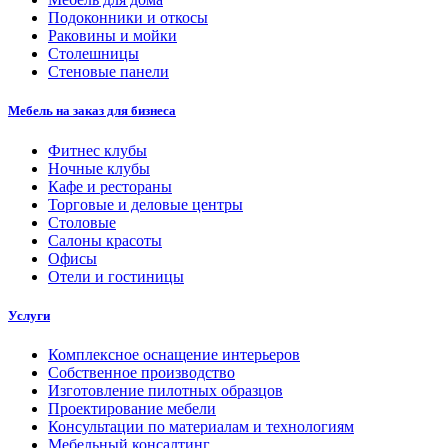
Подоконники и откосы
Раковины и мойки
Столешницы
Стеновые панели
Мебель на заказ для бизнеса
Фитнес клубы
Ночные клубы
Кафе и рестораны
Торговые и деловые центры
Столовые
Салоны красоты
Офисы
Отели и гостиницы
Услуги
Комплексное оснащение интерьеров
Собственное производство
Изготовление пилотных образцов
Проектирование мебели
Консультации по материалам и технологиям
Мебельный консалтинг