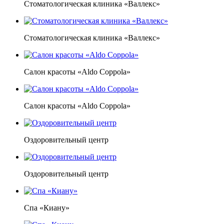
Стоматологическая клиника «Валлекс»
Стоматологическая клиника «Валлекс»
Салон красоты «Aldo Coppola»
Салон красоты «Aldo Coppola»
Оздоровительный центр
Оздоровительный центр
Спа «Киану»