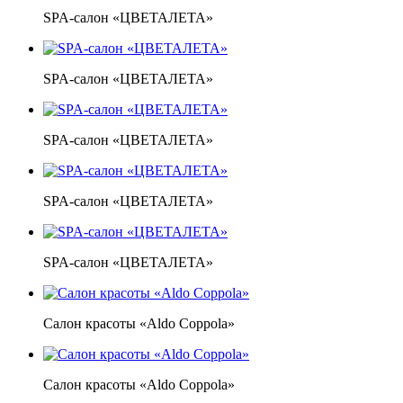
SPA-салон «ЦВЕТАЛЕТА»
SPA-салон «ЦВЕТАЛЕТА»
SPA-салон «ЦВЕТАЛЕТА»
SPA-салон «ЦВЕТАЛЕТА»
SPA-салон «ЦВЕТАЛЕТА»
Салон красоты «Aldo Coppola»
Салон красоты «Aldo Coppola»