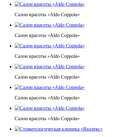
Салон красоты «Aldo Coppola»
Салон красоты «Aldo Coppola»
Салон красоты «Aldo Coppola»
Салон красоты «Aldo Coppola»
Салон красоты «Aldo Coppola»
Салон красоты «Aldo Coppola»