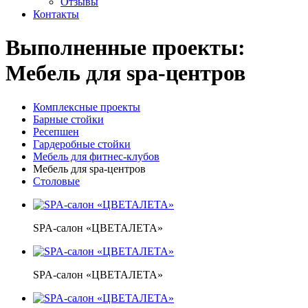
Отзывы
Контакты
Выполненные проекты:
Мебель для spa-центров
Комплексные проекты
Барные стойки
Ресепшен
Гардеробные стойки
Мебель для фитнес-клубов
Мебель для spa-центров
Столовые
SPA-салон «ЦВЕТАЛЕТА»
SPA-салон «ЦВЕТАЛЕТА»