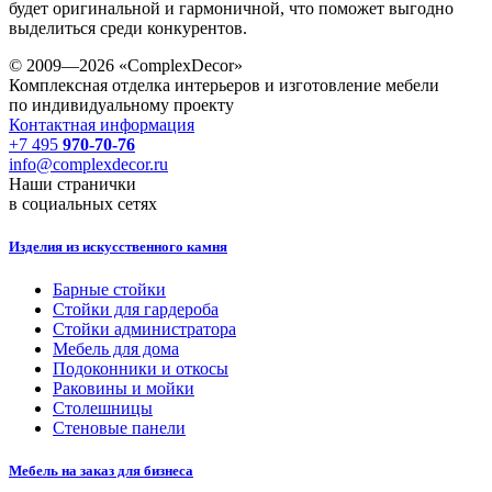
будет оригинальной и гармоничной, что поможет выгодно
выделиться среди конкурентов.
© 2009—2026 «ComplexDecor»
Комплексная отделка интерьеров и изготовление мебели
по индивидуальному проекту
Контактная информация
+7 495
970-70-76
info@complexdecor.ru
Наши странички
в социальных сетях
Изделия из искусственного камня
Барные стойки
Стойки для гардероба
Стойки администратора
Мебель для дома
Подоконники и откосы
Раковины и мойки
Столешницы
Стеновые панели
Мебель на заказ для бизнеса