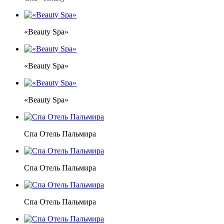
«Beauty Spa»
«Beauty Spa»
«Beauty Spa»
Спа Отель Пальмира
Спа Отель Пальмира
Спа Отель Пальмира