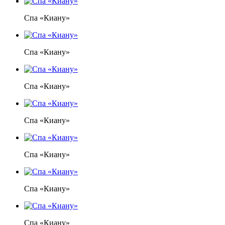
Спа «Киану»
Спа «Киану»
Спа «Киану»
Спа «Киану»
Спа «Киану»
Спа «Киану»
Спа «Киану»