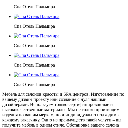
Спа Отель Пальмира
Спа Отель Пальмира
Спа Отель Пальмира
Спа Отель Пальмира
Спа Отель Пальмира
Мебель для салонов красоты и SPA центров. Изготовление по
вашему дизайн-проекту или создание с нуля нашими
дизайнерами. Используем только сертифицированные и
высококачественные материалы. Мы не только производим
изделия по вашим меркам, но и индивидуально подходим к
каждому заказчику. Одно из преимуществ такой услуги – вы
получите мебель в одном стиле. Обстановка вашего салона